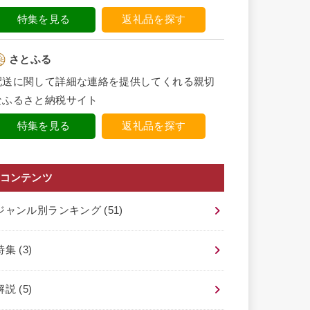
特集を見る
返礼品を探す
さとふる
配送に関して詳細な連絡を提供してくれる親切
なふるさと納税サイト
特集を見る
返礼品を探す
コンテンツ
ジャンル別ランキング
(51)
特集
(3)
解説
(5)