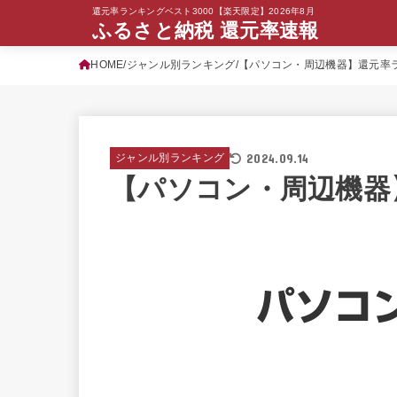
還元率ランキングベスト3000【楽天限定】2026年8月
ふるさと納税 還元率速報
HOME
ジャンル別ランキング
【パソコン・周辺機器】還元率
2024.09.14
ジャンル別ランキング
【パソコン・周辺機器