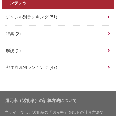
コンテンツ
ジャンル別ランキング
(51)
特集
(3)
解説
(5)
都道府県別ランキング
(47)
還元率（返礼率）の計算方法について
当サイトでは、返礼品の「還元率」を以下の計算方法で計