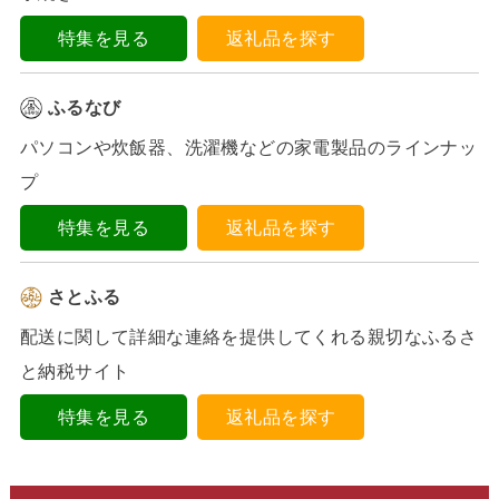
特集を見る
返礼品を探す
ふるなび
パソコンや炊飯器、洗濯機などの家電製品のラインナッ
プ
特集を見る
返礼品を探す
さとふる
配送に関して詳細な連絡を提供してくれる親切なふるさ
と納税サイト
特集を見る
返礼品を探す