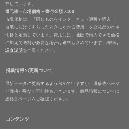
算しています。
還元率＝市場価格 ÷ 寄付金額 ×100
市場価格は、「同じものをインターネット通販で購入し、
自宅に届けてもらったときにかかる費用」を返礼品の市場
価格と定義しています。費用には、通販で購入できる価格
に加えて送料が必要な場合は送料も含めています。詳細は
調査説明
をご覧ください。
掲載情報の更新ついて
最新データに更新するよう努めていますが、遷移先ページ
と価格が異なる可能性もございます。商品情報については
遷移先ページをご確認ください。
コンテンツ