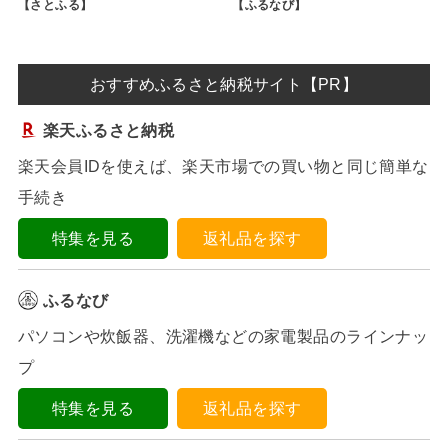
【さとふる】
【ふるなび】
おすすめふるさと納税サイト【PR】
楽天ふるさと納税
楽天会員IDを使えば、楽天市場での買い物と同じ簡単な
手続き
特集を見る
返礼品を探す
ふるなび
パソコンや炊飯器、洗濯機などの家電製品のラインナッ
プ
特集を見る
返礼品を探す