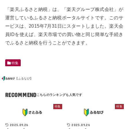
「楽天ふるさと納税」は、「楽天グループ株式会社」が
運営しているふるさと納税ポータルサイトです。このサ
ービスは、2015年7月31日にスタートしました。楽天会
員IDを使えば、楽天市場での買い物と同じ簡単な手続き
でふるさと納税を行うことができます。
特集
【ふるなび】
RECOMMEND
特集
特集
2025.09.26
2025.09.26