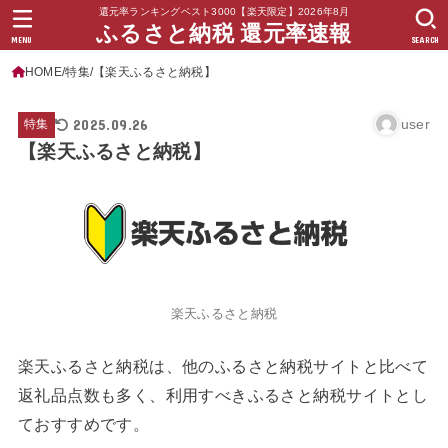
還元率ランキングベスト3000【楽天限定】2026年8月
ふるさと納税 還元率速報
MENU
SEARCH
HOME
特集
【楽天ふるさと納税】
2025.09.26
user
特集
【楽天ふるさと納税】
楽天ふるさと納税
楽天ふるさと納税は、他のふるさと納税サイトと比べて
返礼品点数も多く、利用すべきふるさと納税サイトとし
ておすすめです。