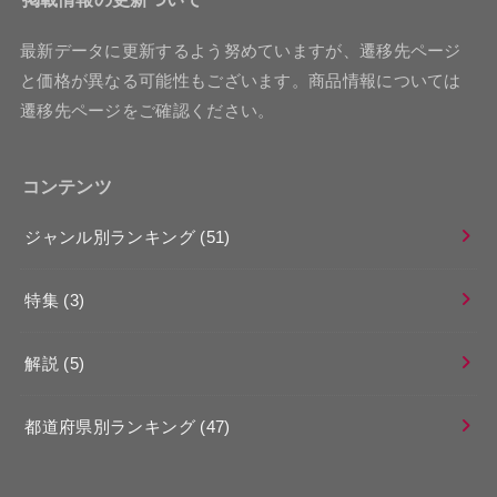
最新データに更新するよう努めていますが、遷移先ページ
と価格が異なる可能性もございます。商品情報については
遷移先ページをご確認ください。
コンテンツ
ジャンル別ランキング
(51)
特集
(3)
解説
(5)
都道府県別ランキング
(47)