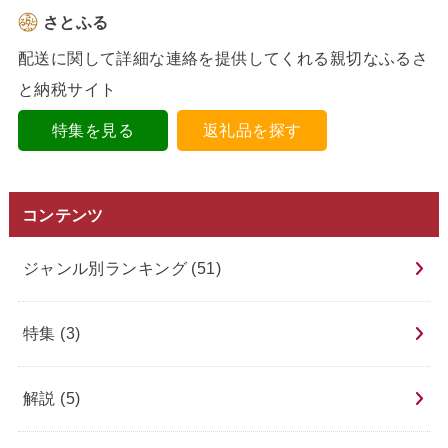
さとふる
配送に関して詳細な連絡を提供してくれる親切なふるさ
と納税サイト
特集を見る
返礼品を探す
コンテンツ
ジャンル別ランキング
(51)
特集
(3)
解説
(5)