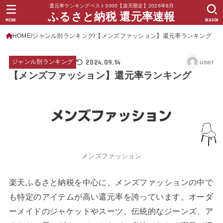
還元率ランキングベスト3000【楽天限定】2026年8月
ふるさと納税 還元率速報
MENU
SEARCH
HOME
ジャンル別ランキング
【メンズファッション】還元率ランキング
2024.09.14
user
ジャンル別ランキング
【メンズファッション】還元率ランキング
メンズファッション
楽天ふるさと納税を中心に、メンズファッションの中で
も特定のアイテムが高い還元率を誇っています。オーダ
ーメイドのジャケットやスーツ、伝統的なジーンズ、ア