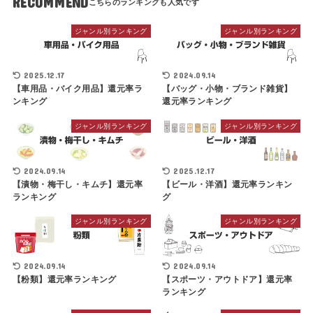
RECOMMEND
ジャンル別ランキング
ジャンル別ランキング
2025.12.17
2024.09.14
【車用品・バイク用品】還元率ラ
【バッグ・小物・ブランド雑貨】
ンキング
還元率ランキング
ジャンル別ランキング
ジャンル別ランキング
2024.09.14
2025.12.17
【漬物・梅干し・キムチ】還元率
【ビール・洋酒】還元率ランキン
ランキング
グ
ジャンル別ランキング
ジャンル別ランキング
2024.09.14
2024.09.14
【粉類】還元率ランキング
【スポーツ・アウトドア】還元率
ランキング