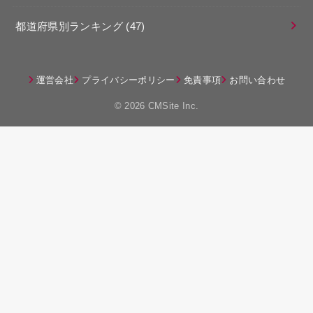
都道府県別ランキング
(47)
運営会社
プライバシーポリシー
免責事項
お問い合わせ
© 2026 CMSite Inc.