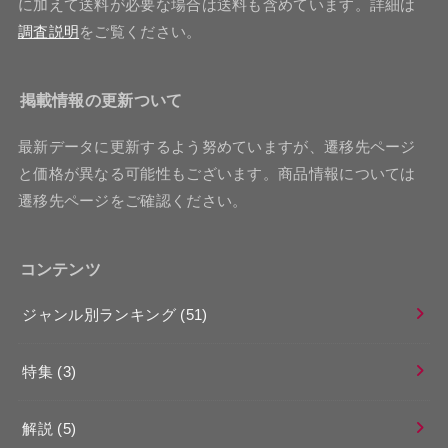
に加えて送料が必要な場合は送料も含めています。詳細は
調査説明
をご覧ください。
掲載情報の更新ついて
最新データに更新するよう努めていますが、遷移先ページ
と価格が異なる可能性もございます。商品情報については
遷移先ページをご確認ください。
コンテンツ
ジャンル別ランキング
(51)
特集
(3)
解説
(5)