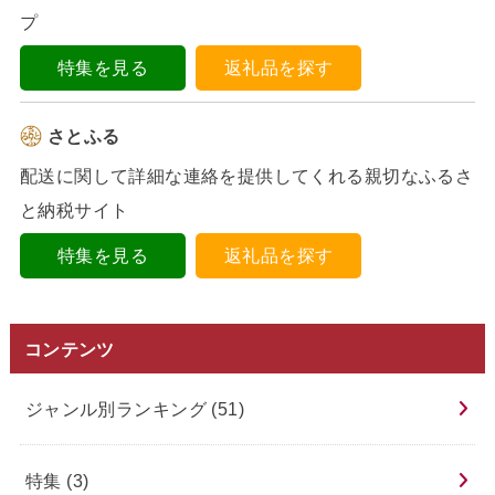
プ
特集を見る
返礼品を探す
さとふる
配送に関して詳細な連絡を提供してくれる親切なふるさ
と納税サイト
特集を見る
返礼品を探す
コンテンツ
ジャンル別ランキング
(51)
特集
(3)