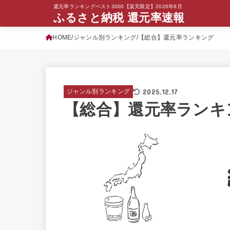
還元率ランキングベスト3000【楽天限定】2026年8月
ふるさと納税 還元率速報
HOME
ジャンル別ランキング
【総合】還元率ランキング
2025.12.17
ジャンル別ランキング
【総合】還元率ランキ