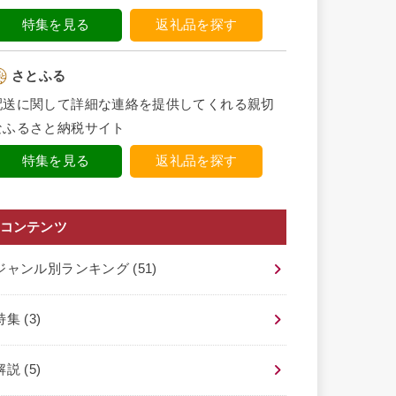
特集を見る
返礼品を探す
さとふる
配送に関して詳細な連絡を提供してくれる親切
なふるさと納税サイト
特集を見る
返礼品を探す
コンテンツ
ジャンル別ランキング
(51)
特集
(3)
解説
(5)