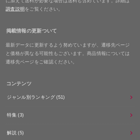
に加えて送料が必要な場合は送料も含めています。詳細は
調査説明
をご覧ください。
掲載情報の更新ついて
最新データに更新するよう努めていますが、遷移先ページ
と価格が異なる可能性もございます。商品情報については
遷移先ページをご確認ください。
コンテンツ
ジャンル別ランキング
(51)
特集
(3)
解説
(5)