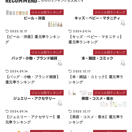
RECOMMEND
ジャンル別ランキング
ジャンル別ランキング
2025.12.17
2024.09.14
【ビール・洋酒】還元率ランキン
【キッズ・ベビー・マタニティ】
グ
還元率ランキング
ジャンル別ランキング
ジャンル別ランキング
2024.09.14
2025.12.17
【バッグ・小物・ブランド雑貨】
【本・雑誌・コミック】還元率ラ
還元率ランキング
ンキング
ジャンル別ランキング
ジャンル別ランキング
2024.09.14
2025.12.17
【ジュエリー・アクセサリー】還
【美容・コスメ・香水】還元率ラ
元率ランキング
ンキング