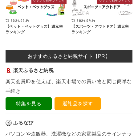
ジャンル別ランキング
ジャンル別ランキング
2024.09.14
2024.09.14
【ペット・ペットグッズ】還元率
【スポーツ・アウトドア】還元率
ランキング
ランキング
おすすめふるさと納税サイト【PR】
楽天ふるさと納税
楽天会員IDを使えば、楽天市場での買い物と同じ簡単な
手続き
特集を見る
返礼品を探す
ふるなび
パソコンや炊飯器、洗濯機などの家電製品のラインナッ