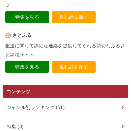
プ
特集を見る
返礼品を探す
さとふる
配送に関して詳細な連絡を提供してくれる親切なふるさ
と納税サイト
特集を見る
返礼品を探す
コンテンツ
ジャンル別ランキング
(51)
特集
(3)