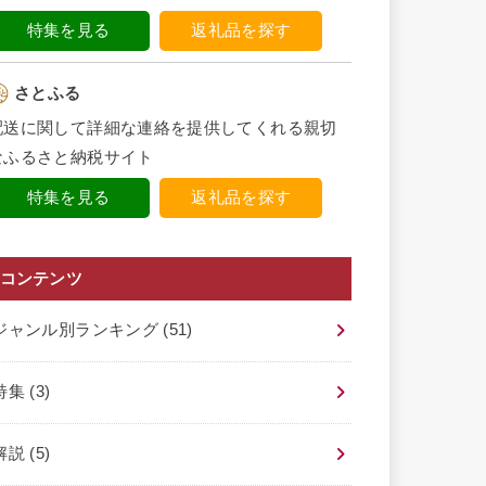
特集を見る
返礼品を探す
さとふる
配送に関して詳細な連絡を提供してくれる親切
なふるさと納税サイト
特集を見る
返礼品を探す
コンテンツ
ジャンル別ランキング
(51)
特集
(3)
解説
(5)