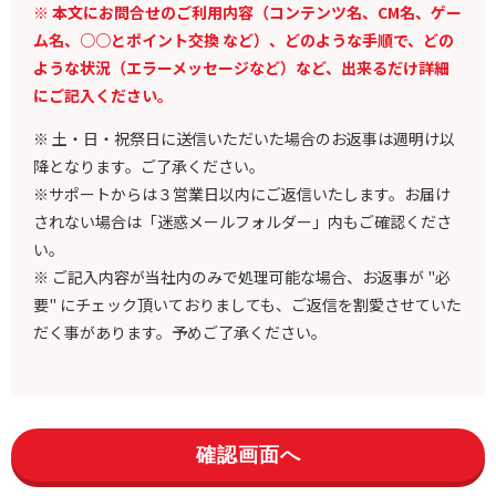
※ 本文にお問合せのご利用内容（コンテンツ名、CM名、ゲー
ム名、○○とポイント交換 など）、どのような手順で、どの
ような状況（エラーメッセージなど）など、出来るだけ詳細
にご記入ください。
※ 土・日・祝祭日に送信いただいた場合のお返事は週明け以
降となります。ご了承ください。
※サポートからは３営業日以内にご返信いたします。お届け
されない場合は「迷惑メールフォルダー」内もご確認くださ
い。
※ ご記入内容が当社内のみで処理可能な場合、お返事が "必
要" にチェック頂いておりましても、ご返信を割愛させていた
だく事があります。予めご了承ください。
確認画面へ