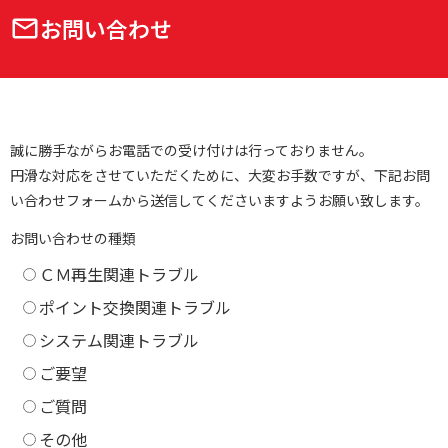
お問い合わせ
誠に勝手ながらお電話での受け付けは行っておりません。
円滑な対応をさせていただくために、大変お手数ですが、下記お問
い合わせフォームから送信してくださいますようお願い致します。
お問い合わせの種類
ＣＭ再生関連トラブル
ポイント交換関連トラブル
システム関連トラブル
ご要望
ご質問
その他