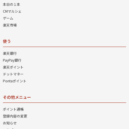
本日の１本
CMマルシェ
ゲーム
楽天市場
使う
楽天銀行
PayPay銀行
楽天ポイント
ドットマネー
Pontaポイント
その他メニュー
ポイント通帳
登録内容の変更
お知らせ