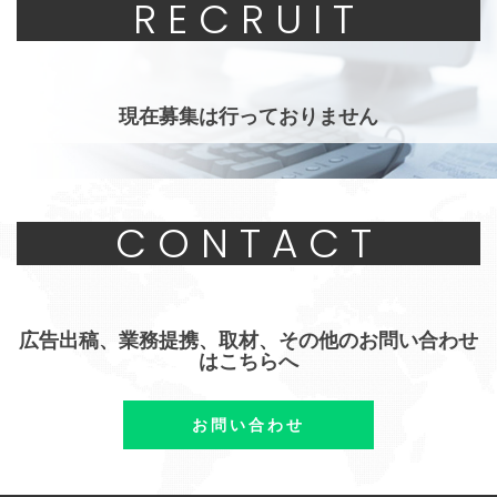
RECRUIT
現在募集は行っておりません
CONTACT
広告出稿、業務提携、取材、その他のお問い合わせ
はこちらへ
お問い合わせ