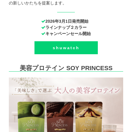
の新しいかたちを提案します。
2026年3月1日発売開始
ラインナップ２カラー
キャンペーンセール開始
shuwatch
美容プロテイン SOY PRINCESS