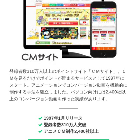
登録者数310万人以上のポイントサイト「ＣＭサイト」。Ｃ
Ｍを見るだけでポイントが貯まるサービスとして1997年に
スタート。アニメーションでコンバージョン動画を機動的に
制作する手法を確立しました。パソコン向けには2,400社以
上のコンバージョン動画を作った実績があります。
1997年1月リリース
登録者数310万人突破
アニメＣＭ制作2,400社以上