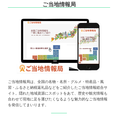
ご当地情報局
ご当地情報局は、全国の名物・名所・グルメ・特産品・風
習・ふるさと納税返礼品などをご紹介したご当地情報総合サ
イト。隠れた地域資源にスポットをあて、歴史や観光情報も
合わせて現地に足を運びたくなるような魅力的なご当地情報
を発信してまいります。