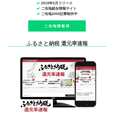
2019年5月リリース
ご当地総合情報サイト
ご当地2000記事制作中
ご当地情報局
ふるさと納税 還元率速報