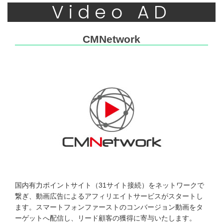
Video AD
CMNetwork
国内有力ポイントサイト（31サイト接続）をネットワークで
繋ぎ、動画広告によるアフィリエイトサービスがスタートし
ます。スマートフォンファーストのコンバージョン動画をタ
ーゲットへ配信し、リード顧客の獲得に寄与いたします。