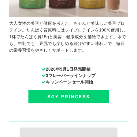
大人女性の美容と健康を考えた、ちゃんと美味しい美容プロ
テイン。たんぱく質原料にはソイプロテインを100％使用し、
1杯でたんぱく質15gと美容・健康成分を補給できます。水で
も、牛乳でも、豆乳でも楽しめる続けやすい味わいで、毎日
の栄養習慣をやさしくサポートします。
2026年5月1日発売開始
3フレーバーラインナップ
キャンペーンセール開始
SOY PRINCESS