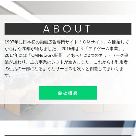
ABOUT
1997年に日本初の動画広告専門サイト「ＣＭサイト」を開始して
からはや20年が経ちました。 2015年より「アドゲーム事業」、
2017年には「CMNetwork事業」とあらたに2つのネットワーク事
業が加わり、主力事業のシフトが進みました。これからも利用者
の生活の一部になるようなサービスを次々と創造してまいりま
す。
会社概要