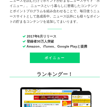
ニュースを読むだけでポイントが貯まるニュースサイト「ポ
イニュー」。 ニュースという暮らしに密着したコンテンツ
とポイントプログラムを組み合わせることで、毎日使うニュ
ースサイトとして急成長中。ニュース以外にも様々なポイン
トの貯まるコンテンツを追加してまいります。
2017年6月リリース
登録者30万人突破
Amazon、iTunes、Google Playと提携
ポイニュー
ランキングー！