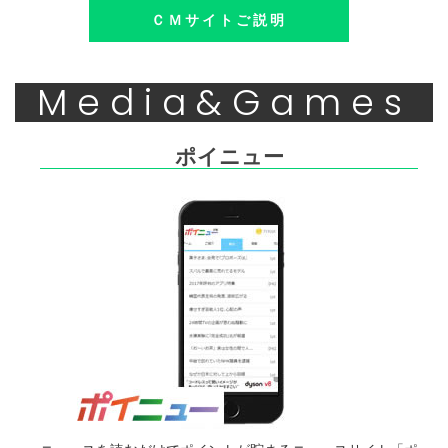
ＣＭサイトご説明
Media&Games
ポイニュー