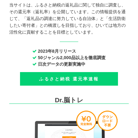
当サイトは、ふるさと納税の返礼品に関して独自に調査し、
その還元率（返礼率）を公開しています。この情報提供を通
じて、「返礼品の調達に努力している自治体」と「生活防衛
したい寄付者」との橋渡しを目指しており、ひいては地方の
活性化に貢献することを目標としています。
2023年8月リリース
50ジャンル2,000品以上を徹底調査
日次データの更新実施中
ふるさと納税 還元率速報
Dr.脳トレ