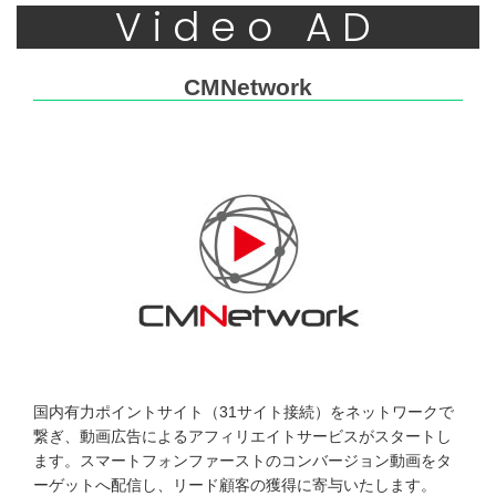
Video AD
CMNetwork
国内有力ポイントサイト（31サイト接続）をネットワークで
繋ぎ、動画広告によるアフィリエイトサービスがスタートし
ます。スマートフォンファーストのコンバージョン動画をタ
ーゲットへ配信し、リード顧客の獲得に寄与いたします。