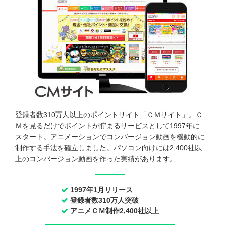
登録者数310万人以上のポイントサイト「ＣＭサイト」。Ｃ
Ｍを見るだけでポイントが貯まるサービスとして1997年に
スタート。アニメーションでコンバージョン動画を機動的に
制作する手法を確立しました。パソコン向けには2,400社以
上のコンバージョン動画を作った実績があります。
1997年1月リリース
登録者数310万人突破
アニメＣＭ制作2,400社以上