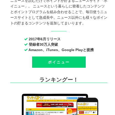
ニュースを読むだけでポイントが貯まるニュースサイト「ポ
イニュー」。 ニュースという暮らしに密着したコンテンツ
とポイントプログラムを組み合わせることで、毎日使うニュ
ースサイトとして急成長中。ニュース以外にも様々なポイン
トの貯まるコンテンツを追加してまいります。
2017年6月リリース
登録者30万人突破
Amazon、iTunes、Google Playと提携
ポイニュー
ランキングー！