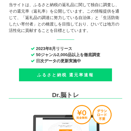
当サイトは、ふるさと納税の返礼品に関して独自に調査し、
その還元率（返礼率）を公開しています。この情報提供を通
じて、「返礼品の調達に努力している自治体」と「生活防衛
したい寄付者」との橋渡しを目指しており、ひいては地方の
活性化に貢献することを目標としています。
2023年8月リリース
50ジャンル2,000品以上を徹底調査
日次データの更新実施中
ふるさと納税 還元率速報
Dr.脳トレ