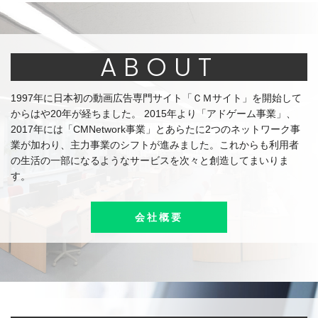
ABOUT
1997年に日本初の動画広告専門サイト「ＣＭサイト」を開始して
からはや20年が経ちました。 2015年より「アドゲーム事業」、
2017年には「CMNetwork事業」とあらたに2つのネットワーク事
業が加わり、主力事業のシフトが進みました。これからも利用者
の生活の一部になるようなサービスを次々と創造してまいりま
す。
会社概要