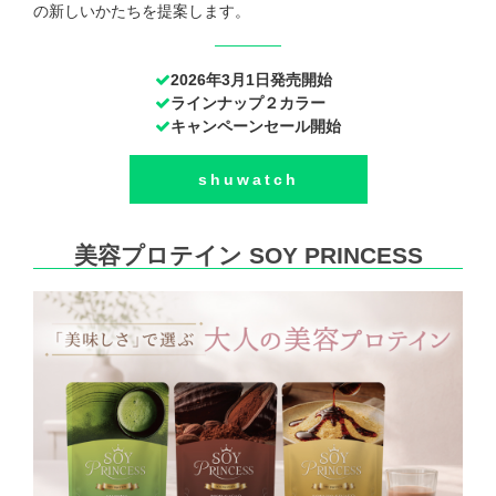
の新しいかたちを提案します。
2026年3月1日発売開始
ラインナップ２カラー
キャンペーンセール開始
shuwatch
美容プロテイン SOY PRINCESS