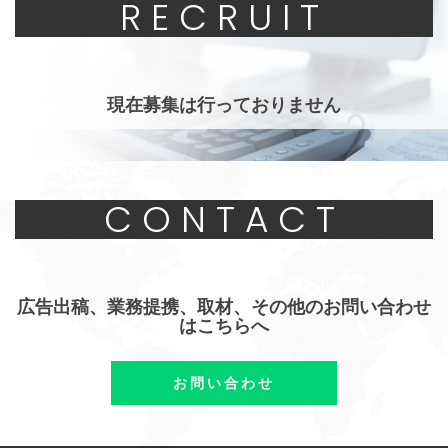
RECRUIT
現在募集は行っておりません
CONTACT
広告出稿、業務提携、取材、その他のお問い合わせ
はこちらへ
お問い合わせ