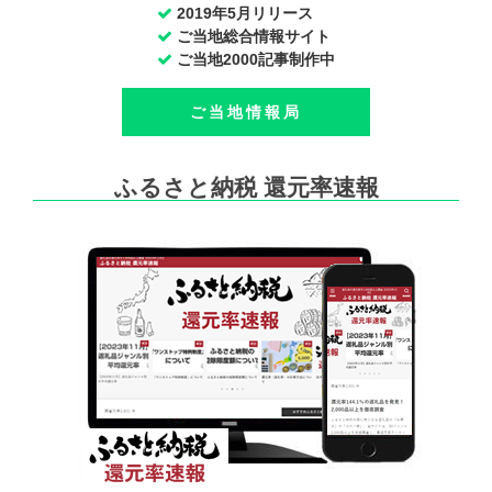
2019年5月リリース
ご当地総合情報サイト
ご当地2000記事制作中
ご当地情報局
ふるさと納税 還元率速報