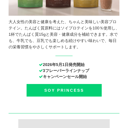
大人女性の美容と健康を考えた、ちゃんと美味しい美容プロ
テイン。たんぱく質原料にはソイプロテインを100％使用し、
1杯でたんぱく質15gと美容・健康成分を補給できます。水で
も、牛乳でも、豆乳でも楽しめる続けやすい味わいで、毎日
の栄養習慣をやさしくサポートします。
2026年5月1日発売開始
3フレーバーラインナップ
キャンペーンセール開始
SOY PRINCESS