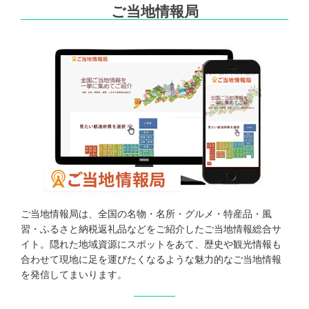
ご当地情報局
ご当地情報局は、全国の名物・名所・グルメ・特産品・風
習・ふるさと納税返礼品などをご紹介したご当地情報総合サ
イト。隠れた地域資源にスポットをあて、歴史や観光情報も
合わせて現地に足を運びたくなるような魅力的なご当地情報
を発信してまいります。