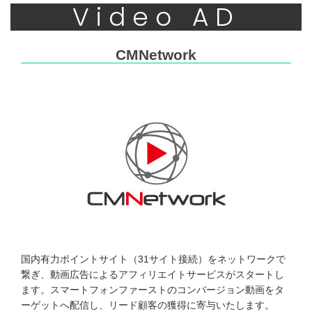
Video AD
CMNetwork
国内有力ポイントサイト（31サイト接続）をネットワークで
繋ぎ、動画広告によるアフィリエイトサービスがスタートし
ます。スマートフォンファーストのコンバージョン動画をタ
ーゲットへ配信し、リード顧客の獲得に寄与いたします。