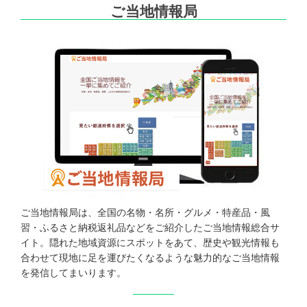
ご当地情報局
ご当地情報局は、全国の名物・名所・グルメ・特産品・風
習・ふるさと納税返礼品などをご紹介したご当地情報総合サ
イト。隠れた地域資源にスポットをあて、歴史や観光情報も
合わせて現地に足を運びたくなるような魅力的なご当地情報
を発信してまいります。