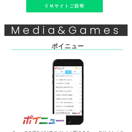
ＣＭサイトご説明
Media&Games
ポイニュー