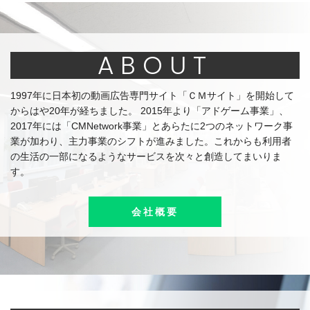
ABOUT
1997年に日本初の動画広告専門サイト「ＣＭサイト」を開始して
からはや20年が経ちました。 2015年より「アドゲーム事業」、
2017年には「CMNetwork事業」とあらたに2つのネットワーク事
業が加わり、主力事業のシフトが進みました。これからも利用者
の生活の一部になるようなサービスを次々と創造してまいりま
す。
会社概要