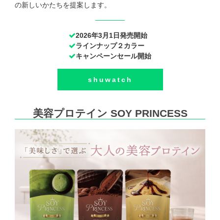
の新しいかたちを提案します。
2026年3月1日発売開始
ラインナップ２カラー
キャンペーンセール開始
shuwatch
美容プロテイン SOY PRINCESS