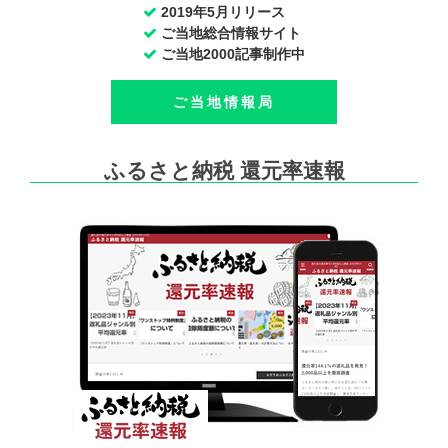
2019年5月リリース
ご当地総合情報サイト
ご当地2000記事制作中
ご当地情報局
ふるさと納税 還元率速報