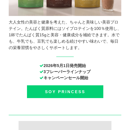
大人女性の美容と健康を考えた、ちゃんと美味しい美容プロ
テイン。たんぱく質原料にはソイプロテインを100％使用し、
1杯でたんぱく質15gと美容・健康成分を補給できます。水で
も、牛乳でも、豆乳でも楽しめる続けやすい味わいで、毎日
の栄養習慣をやさしくサポートします。
2026年5月1日発売開始
3フレーバーラインナップ
キャンペーンセール開始
SOY PRINCESS