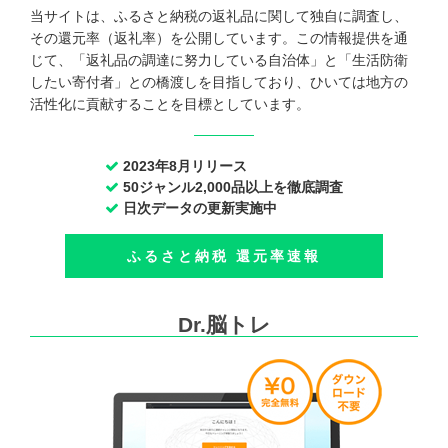
当サイトは、ふるさと納税の返礼品に関して独自に調査し、
その還元率（返礼率）を公開しています。この情報提供を通
じて、「返礼品の調達に努力している自治体」と「生活防衛
したい寄付者」との橋渡しを目指しており、ひいては地方の
活性化に貢献することを目標としています。
2023年8月リリース
50ジャンル2,000品以上を徹底調査
日次データの更新実施中
ふるさと納税 還元率速報
Dr.脳トレ