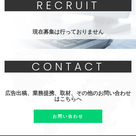
RECRUIT
現在募集は行っておりません
CONTACT
広告出稿、業務提携、取材、その他のお問い合わせ
はこちらへ
お問い合わせ