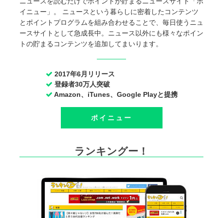
ニュースを読むだけでポイントが貯まるニュースサイト「ポ
イニュー」。 ニュースという暮らしに密着したコンテンツ
とポイントプログラムを組み合わせることで、毎日使うニュ
ースサイトとして急成長中。ニュース以外にも様々なポイン
トの貯まるコンテンツを追加してまいります。
2017年6月リリース
登録者30万人突破
Amazon、iTunes、Google Playと提携
ポイニュー
ランキングー！