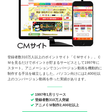
登録者数310万人以上のポイントサイト「ＣＭサイト」。Ｃ
Ｍを見るだけでポイントが貯まるサービスとして1997年に
スタート。アニメーションでコンバージョン動画を機動的に
制作する手法を確立しました。パソコン向けには2,400社以
上のコンバージョン動画を作った実績があります。
1997年1月リリース
登録者数310万人突破
アニメＣＭ制作2,400社以上